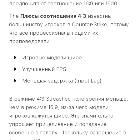
предпочитают соотношение 16:9 или 16:10.
The
Плюсы соотношения 4:3
известны
большинству игроков в Counter-Strike, потому
что все профессионалы годами их
проповедовали:
Игровые модели шире
Улучшенный FPS
Меньшая задержка (Input Lag)
В режиме 4:3 Streached поле зрения меньше,
чем в режиме 16:9, из-за чего модели
игроков кажутся шире. Это значительно
упрощает прицеливание и попадание,
особенно в голову. Поскольку разрешение в