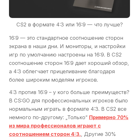
CS2 в формате 4:3 или 16:9 — что лучше?
16:9 — это стандартное соотношение сторон
экрана в наши дни. И мониторы, и настройки
игр по умолчанию настроены на 16:9. В CS2
соотношение сторон 16:9 дает хороший обзор,
а 4:3 облегчает прицеливание благодаря
более широким моделям игроков.
4:3 против 16:9 – у кого больше преимуществ?
В CS:GO для профессиональных игроков было
нормальным играть в формате 4:3. В CS2 все
немного по-другому: „Только“
Примерно 70%
из мира профессионалов играют с
соотношением сторон 4:3.
, Другие 30%