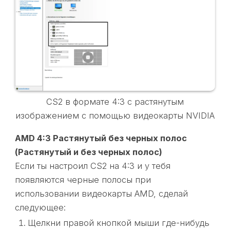
CS2 в формате 4:3 с растянутым
изображением с помощью видеокарты NVIDIA
AMD 4:3 Растянутый без черных полос
(Растянутый и без черных полос)
Если ты настроил CS2 на 4:3 и у тебя
появляются черные полосы при
использовании видеокарты AMD, сделай
следующее:
Щелкни правой кнопкой мыши где-нибудь