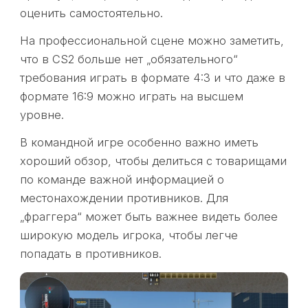
оценить самостоятельно.
На профессиональной сцене можно заметить,
что в CS2 больше нет „обязательного“
требования играть в формате 4:3 и что даже в
формате 16:9 можно играть на высшем
уровне.
В командной игре особенно важно иметь
хороший обзор, чтобы делиться с товарищами
по команде важной информацией о
местонахождении противников. Для
„фраггера“ может быть важнее видеть более
широкую модель игрока, чтобы легче
попадать в противников.