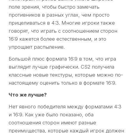
поле зрения, чтобы быстро замечать
противников в разных углах, чем просто
прицеливаться в 4:3. Многие игроки также
говорят, что играть с соотношением сторон
16:9 кажется более естественным, и это
упрощает распыление.
Большой плюс формата 16:9 в том, что игра
выглядит лучше графически. CS2 получила
классные новые текстуры, которые можно по-
настоящему оценить только в формате 16:9.
Что же лучше?
Нет явного победителя между форматами 4:3
и 16:9. Как уже было показано, оба
соотношения сторон имеют разные
преимущества, которые каждый игрок должен