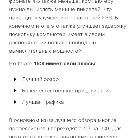
формате 4:3 также меньше, компьютеру
нужно вычислять меньше пикселей, что
приводит к улучшению показателей FPS. В
конечном итоге это также улучшает задержку,
поскольку компьютер имеет в своем
распоряжении больше свободных
вычислительных мощностей.
Но также
16:9 имеет свои плюсы
:
Лучший обзор
Более естественное прицеливание
Лучшая графика
В основном из-за лучшего обзора многие
профессионалы переходят с 4:3 на 16:9. Для
некоторых игроков важно иметь широкое