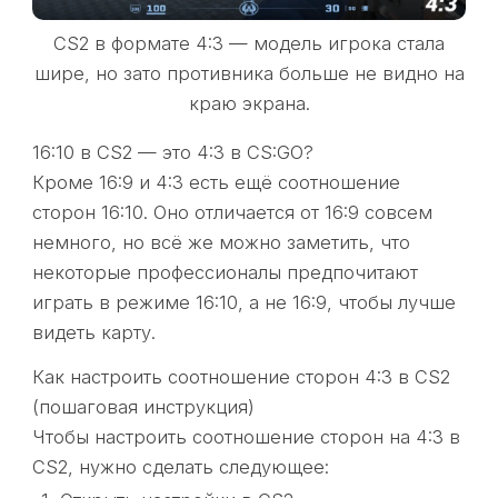
CS2 в формате 4:3 — модель игрока стала
шире, но зато противника больше не видно на
краю экрана.
16:10 в CS2 — это 4:3 в CS:GO?
Кроме 16:9 и 4:3 есть ещё соотношение
сторон 16:10. Оно отличается от 16:9 совсем
немного, но всё же можно заметить, что
некоторые профессионалы предпочитают
играть в режиме 16:10, а не 16:9, чтобы лучше
видеть карту.
Как настроить соотношение сторон 4:3 в CS2
(пошаговая инструкция)
Чтобы настроить соотношение сторон на 4:3 в
CS2, нужно сделать следующее: