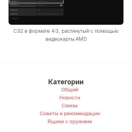
CS2 в формате 4:3, растянутый с помощью
видеокарты AMD
Категории
Общий
Новости
Скины
Советы и рекомендации
Ящики с оружием