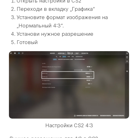
Открыть настройки в CS2
Переходи в вкладку „Графика“
Установите формат изображения на
„Нормальный 4:3“.
Установи нужное разрешение
Готовый
Настройки CS2 4:3