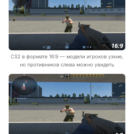
CS2 в формате 16:9 — модели игроков узкие,
но противников слева можно увидеть